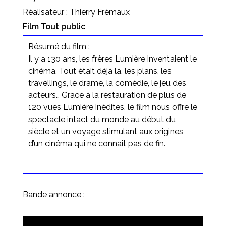
Réalisateur : Thierry Frémaux
Film Tout public
Résumé du film :
Il y a 130 ans, les frères Lumière inventaient le
cinéma. Tout était déjà là, les plans, les
travellings, le drame, la comédie, le jeu des
acteurs… Grace à la restauration de plus de
120 vues Lumière inédites, le film nous offre le
spectacle intact du monde au début du
siècle et un voyage stimulant aux origines
d’un cinéma qui ne connait pas de fin.
Bande annonce :