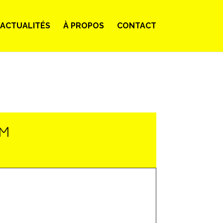
ACTUALITÉS
À PROPOS
CONTACT
LM