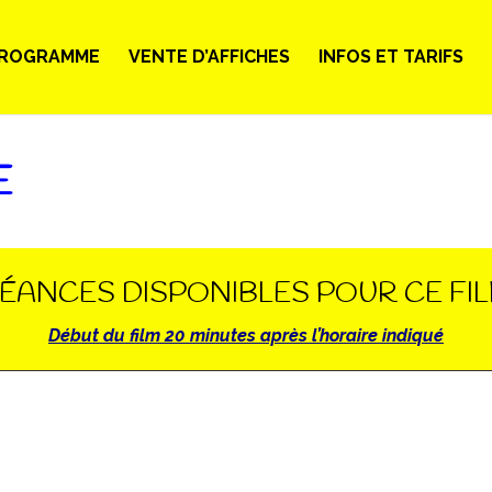
ROGRAMME
VENTE D’AFFICHES
INFOS ET TARIFS
E
ÉANCES DISPONIBLES POUR CE FI
Début du film 20 minutes après l’horaire indiqué