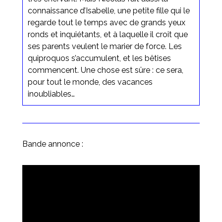
connaissance d’Isabelle, une petite fille qui le
regarde tout le temps avec de grands yeux
ronds et inquiétants, et à laquelle il croit que
ses parents veulent le marier de force. Les
quiproquos s’accumulent, et les bêtises
commencent. Une chose est sûre : ce sera,
pour tout le monde, des vacances
inoubliables…
Bande annonce :