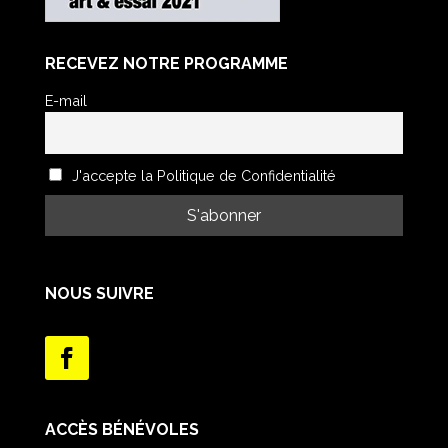
RECEVEZ NOTRE PROGRAMME
E-mail
J'accepte la Politique de Confidentialité
NOUS SUIVRE
ACCÈS BÉNÉVOLES