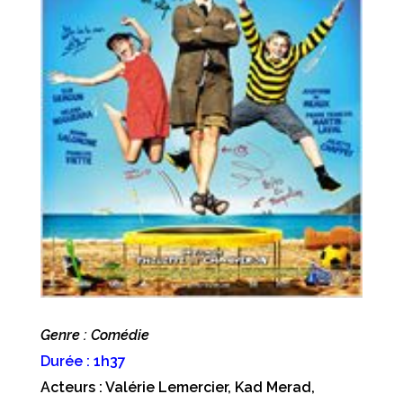
Genre : Comédie
Durée : 1h37
Acteurs : Valérie Lemercier, Kad Merad,