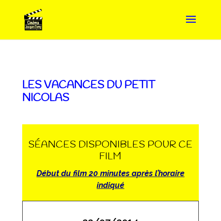
LES VACANCES DU PETIT
NICOLAS
SÉANCES DISPONIBLES POUR CE
FILM
Début du film 20 minutes après l’horaire
indiqué