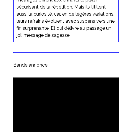
sécurisant de la répétition. Mais ils titillent
aussi la curiosité, car, en de légères variations,
leurs refrains évoluent avec suspens vers une
fin surprenante. Et qui délivre au passage un
joli message de sagesse.
Bande annonce :