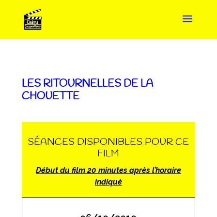
LES RITOURNELLES DE LA
CHOUETTE
SÉANCES DISPONIBLES POUR CE
FILM
Début du film 20 minutes après l’horaire
indiqué