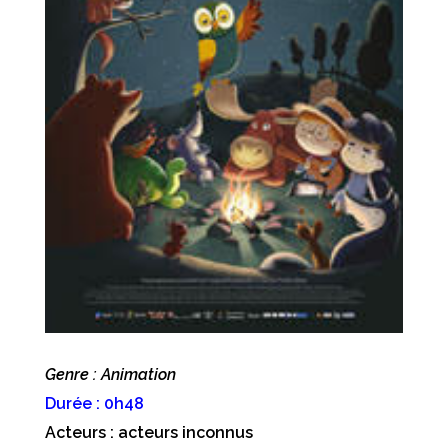
Genre : Animation
Durée : 0h48
Acteurs : acteurs inconnus