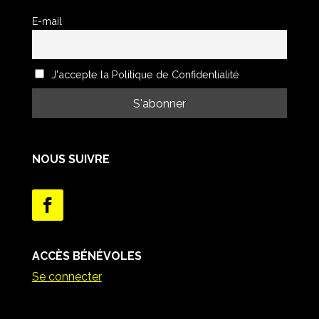
E-mail
J'accepte la Politique de Confidentialité
NOUS SUIVRE
ACCÈS BÉNÉVOLES
Se connecter