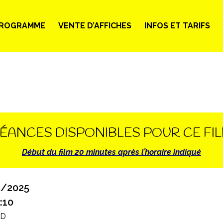
ROGRAMME
VENTE D’AFFICHES
INFOS ET TARIFS
ÉANCES DISPONIBLES POUR CE FI
Début du film 20 minutes après l’horaire indiqué
5/2025
:10
2D