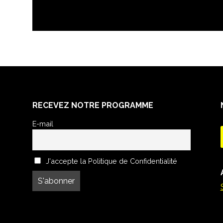
RECEVEZ NOTRE PROGRAMME
E-mail
J'accepte la Politique de Confidentialité