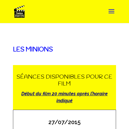
LES MINIONS
SÉANCES DISPONIBLES POUR CE
FILM
Début du film 20 minutes après l’horaire
indiqué
27/07/2015