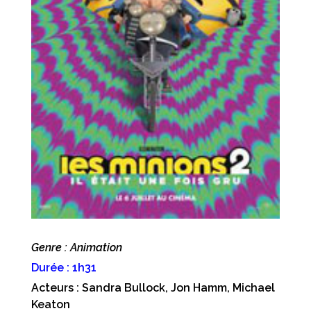
Genre : Animation
Durée : 1h31
Acteurs : Sandra Bullock, Jon Hamm, Michael
Keaton