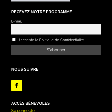
RECEVEZ NOTRE PROGRAMME
E-mail
J'accepte la Politique de Confidentialité
NOUS SUIVRE
ACCÈS BÉNÉVOLES
Se connecter