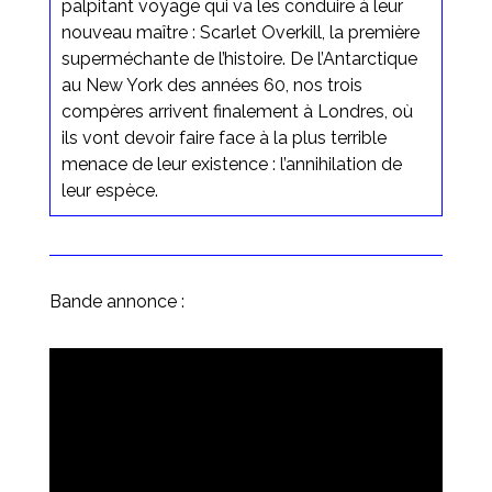
palpitant voyage qui va les conduire à leur
nouveau maître : Scarlet Overkill, la première
superméchante de l’histoire. De l’Antarctique
au New York des années 60, nos trois
compères arrivent finalement à Londres, où
ils vont devoir faire face à la plus terrible
menace de leur existence : l’annihilation de
leur espèce.
Bande annonce :