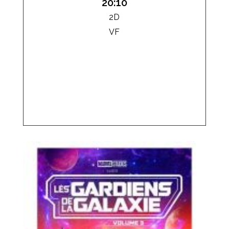
20:10
2D
VF