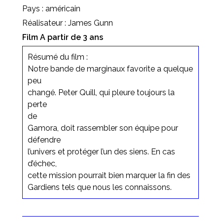
Pays : américain
Réalisateur : James Gunn
Film A partir de 3 ans
Résumé du film :
Notre bande de marginaux favorite a quelque
peu
changé. Peter Quill, qui pleure toujours la
perte
de
Gamora, doit rassembler son équipe pour
défendre
l’univers et protéger l’un des siens. En cas
d’échec,
cette mission pourrait bien marquer la fin des
Gardiens tels que nous les connaissons.