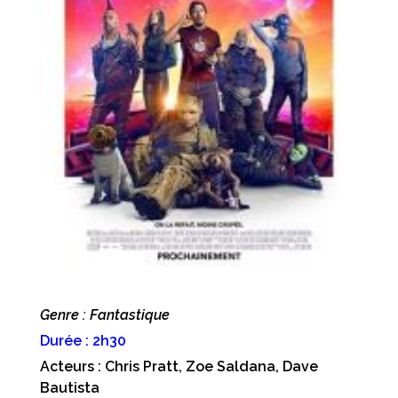
Genre : Fantastique
Durée : 2h30
Acteurs : Chris Pratt, Zoe Saldana, Dave
Bautista