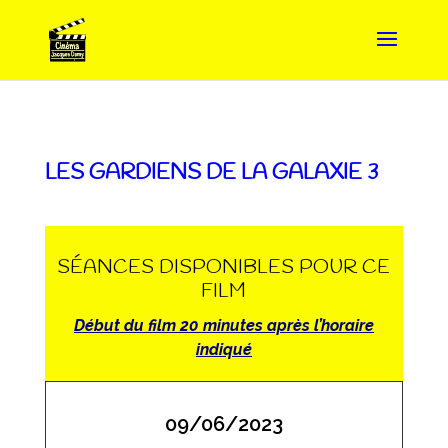
LES GARDIENS DE LA GALAXIE 3
SÉANCES DISPONIBLES POUR CE
FILM
Début du film 20 minutes après l’horaire
indiqué
09/06/2023