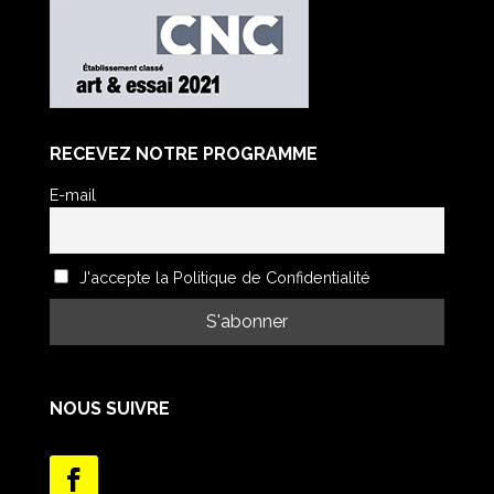
RECEVEZ NOTRE PROGRAMME
E-mail
J'accepte la Politique de Confidentialité
NOUS SUIVRE