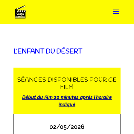
L’ENFANT DU DÉSERT
SÉANCES DISPONIBLES POUR CE
FILM
Début du film 20 minutes après l’horaire
indiqué
02/05/2026