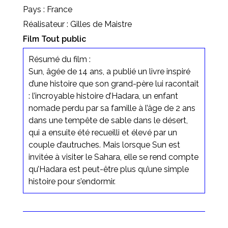
Pays : France
Réalisateur : Gilles de Maistre
Film Tout public
Résumé du film :
Sun, âgée de 14 ans, a publié un livre inspiré
d’une histoire que son grand-père lui racontait
: l’incroyable histoire d’Hadara, un enfant
nomade perdu par sa famille à l’âge de 2 ans
dans une tempête de sable dans le désert,
qui a ensuite été recueilli et élevé par un
couple d’autruches. Mais lorsque Sun est
invitée à visiter le Sahara, elle se rend compte
qu’Hadara est peut-être plus qu’une simple
histoire pour s’endormir.