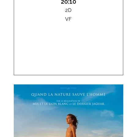
20:10
2D
VF