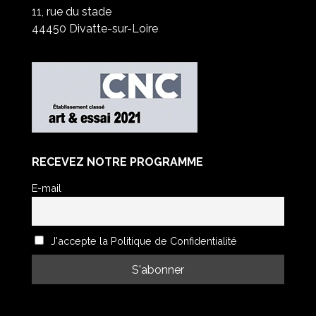
11, rue du stade
44450 Divatte-sur-Loire
RECEVEZ NOTRE PROGRAMME
E-mail
J'accepte la Politique de Confidentialité