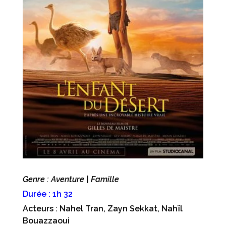
Genre : Aventure | Famille
Durée : 1h 32
Acteurs : Nahel Tran, Zayn Sekkat, Nahïl
Bouazzaoui