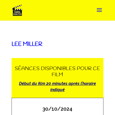
LEE MILLER
SÉANCES DISPONIBLES POUR CE
FILM
Début du film 20 minutes après l’horaire
indiqué
30/10/2024