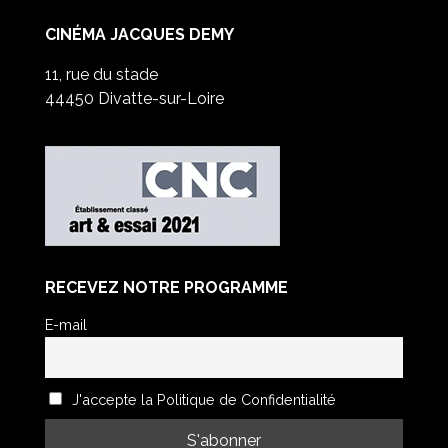
CINÉMA JACQUES DEMY
11, rue du stade
44450 Divatte-sur-Loire
RECEVEZ NOTRE PROGRAMME
E-mail
J'accepte la Politique de Confidentialité