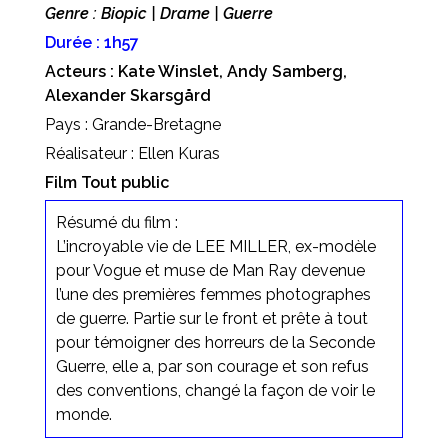
Genre : Biopic | Drame | Guerre
Durée : 1h57
Acteurs : Kate Winslet, Andy Samberg,
Alexander Skarsgård
Pays : Grande-Bretagne
Réalisateur : Ellen Kuras
Film Tout public
Résumé du film :
L’incroyable vie de LEE MILLER, ex-modèle
pour Vogue et muse de Man Ray devenue
l’une des premières femmes photographes
de guerre. Partie sur le front et prête à tout
pour témoigner des horreurs de la Seconde
Guerre, elle a, par son courage et son refus
des conventions, changé la façon de voir le
monde.