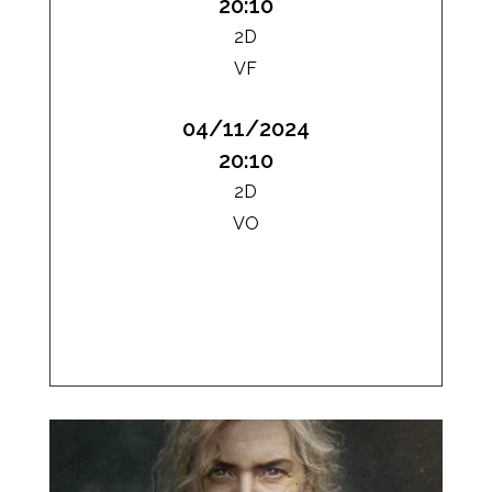
20:10
2D
VF
04/11/2024
20:10
2D
VO