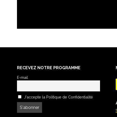
RECEVEZ NOTRE PROGRAMME
E-mail
J'accepte la Politique de Confidentialité