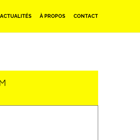
ACTUALITÉS
À PROPOS
CONTACT
LM