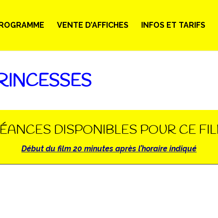
ROGRAMME
VENTE D’AFFICHES
INFOS ET TARIFS
PRINCESSES
ÉANCES DISPONIBLES POUR CE FI
Début du film 20 minutes après l’horaire indiqué