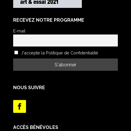
RECEVEZ NOTRE PROGRAMME
E-mail
J'accepte la Politique de Confidentialité
NOUS SUIVRE
ACCÈS BÉNÉVOLES