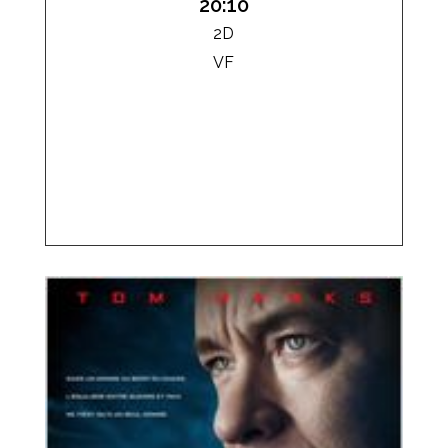
20:10
2D
VF