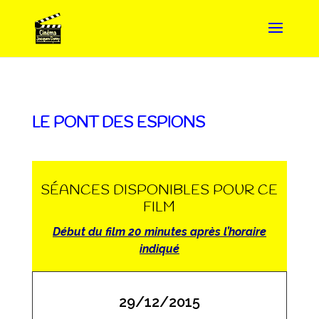
LE PONT DES ESPIONS
SÉANCES DISPONIBLES POUR CE
FILM
Début du film 20 minutes après l’horaire
indiqué
29/12/2015