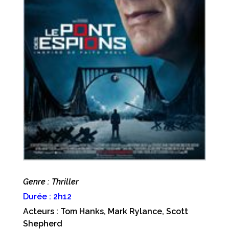
Genre : Thriller
Durée : 2h12
Acteurs : Tom Hanks, Mark Rylance, Scott
Shepherd