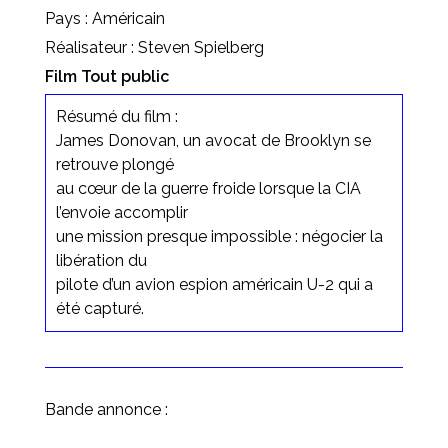
Pays : Américain
Réalisateur : Steven Spielberg
Film Tout public
Résumé du film :
James Donovan, un avocat de Brooklyn se
retrouve plongé
au cœur de la guerre froide lorsque la CIA
l’envoie accomplir
une mission presque impossible : négocier la
libération du
pilote d’un avion espion américain U-2 qui a
été capturé.
Bande annonce :