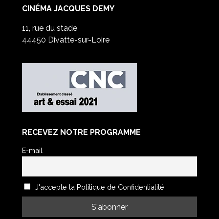
CINÉMA JACQUES DEMY
11, rue du stade
44450 Divatte-sur-Loire
RECEVEZ NOTRE PROGRAMME
E-mail
J'accepte la Politique de Confidentialité