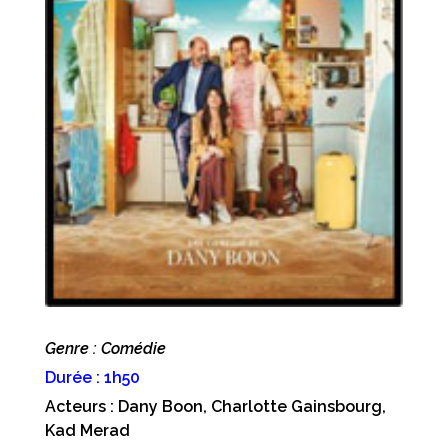
Genre : Comédie
Durée : 1h50
Acteurs : Dany Boon, Charlotte Gainsbourg,
Kad Merad