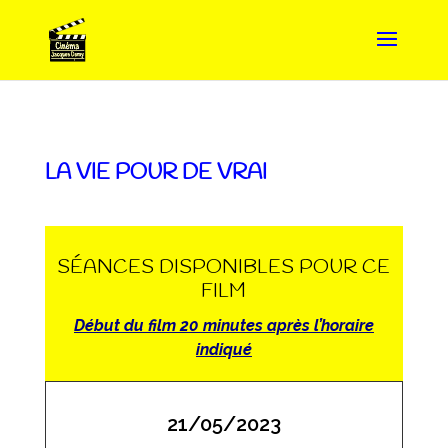
LA VIE POUR DE VRAI
SÉANCES DISPONIBLES POUR CE
FILM
Début du film 20 minutes après l’horaire
indiqué
21/05/2023