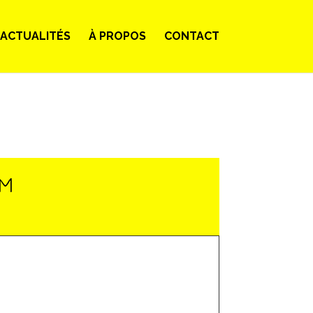
ACTUALITÉS
À PROPOS
CONTACT
LM