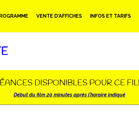
ROGRAMME
VENTE D’AFFICHES
INFOS ET TARIFS
TE
ÉANCES DISPONIBLES POUR CE FI
Début du film 20 minutes après l’horaire indiqué