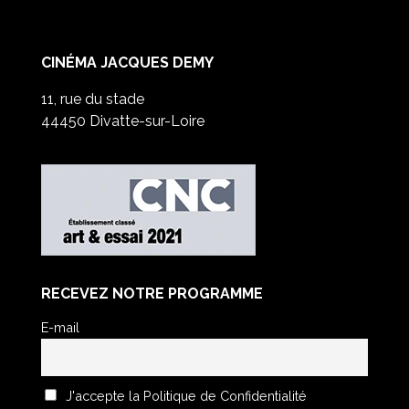
CINÉMA JACQUES DEMY
11, rue du stade
44450 Divatte-sur-Loire
RECEVEZ NOTRE PROGRAMME
E-mail
J'accepte la Politique de Confidentialité