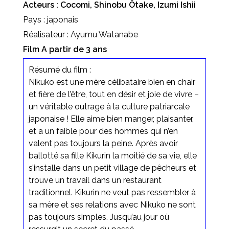
Acteurs : Cocomi, Shinobu Ôtake, Izumi Ishii
Pays : japonais
Réalisateur : Ayumu Watanabe
Film A partir de 3 ans
Résumé du film :
Nikuko est une mère célibataire bien en chair
et fière de l’être, tout en désir et joie de vivre –
un véritable outrage à la culture patriarcale
japonaise ! Elle aime bien manger, plaisanter,
et a un faible pour des hommes qui n’en
valent pas toujours la peine. Après avoir
ballotté sa fille Kikurin la moitié de sa vie, elle
s’installe dans un petit village de pêcheurs et
trouve un travail dans un restaurant
traditionnel. Kikurin ne veut pas ressembler à
sa mère et ses relations avec Nikuko ne sont
pas toujours simples. Jusqu’au jour où