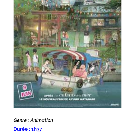
Genre : Animation
Durée : 1h37