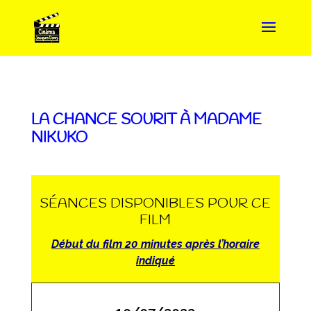
LA CHANCE SOURIT À MADAME
NIKUKO
SÉANCES DISPONIBLES POUR CE
FILM
Début du film 20 minutes après l’horaire
indiqué