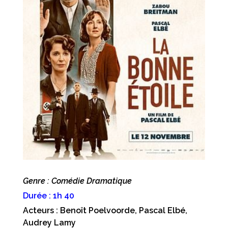
Genre : Comédie Dramatique
Durée : 1h 40
Acteurs : Benoît Poelvoorde, Pascal Elbé,
Audrey Lamy