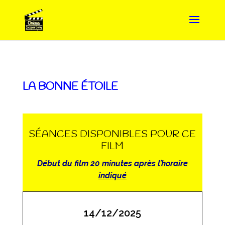
LA BONNE ÉTOILE
SÉANCES DISPONIBLES POUR CE
FILM
Début du film 20 minutes après l’horaire
indiqué
14/12/2025