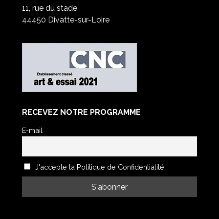
11, rue du stade
44450 Divatte-sur-Loire
RECEVEZ NOTRE PROGRAMME
E-mail
J'accepte la Politique de Confidentialité