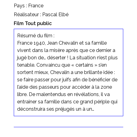
Pays : France
Réalisateur : Pascal Elbé
Film Tout public
Résumé du film :
France 1940, Jean Chevalin et sa famille
vivent dans la misère après que ce dernier a
jugé bon de… déserter ! La situation n’est plus
tenable. Convaincu que « certains » s’en
sortent mieux, Chevalin a une brillante idée :
se faire passer pour juifs afin de bénéficier de
l’aide des passeurs pour accéder à la zone
libre. De malentendus en révélations, il va
entrainer sa famille dans ce grand périple qui
déconstruira ses préjugés un à un…