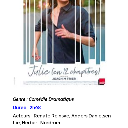
Genre : Comédie Dramatique
Durée : 2h08
Acteurs : Renate Reinsve, Anders Danielsen
Lie, Herbert Nordrum