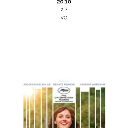
20:10
2D
VO