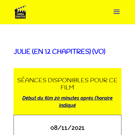
JULIE (EN 12 CHAPITRES) (VO)
SÉANCES DISPONIBLES POUR CE
FILM
Début du film 20 minutes après l’horaire
indiqué
08/11/2021