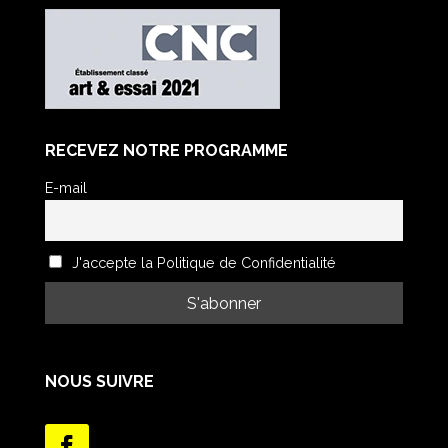
RECEVEZ NOTRE PROGRAMME
E-mail
J'accepte la Politique de Confidentialité
NOUS SUIVRE