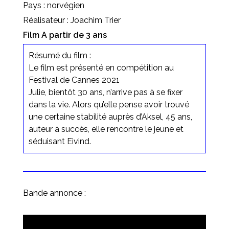
Pays : norvégien
Réalisateur : Joachim Trier
Film A partir de 3 ans
Résumé du film :
Le film est présenté en compétition au
Festival de Cannes 2021
Julie, bientôt 30 ans, n’arrive pas à se fixer
dans la vie. Alors qu’elle pense avoir trouvé
une certaine stabilité auprès d’Aksel, 45 ans,
auteur à succès, elle rencontre le jeune et
séduisant Eivind.
Bande annonce :