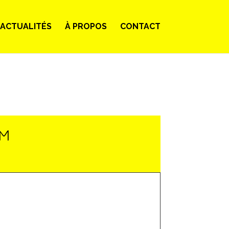
ACTUALITÉS
À PROPOS
CONTACT
LM