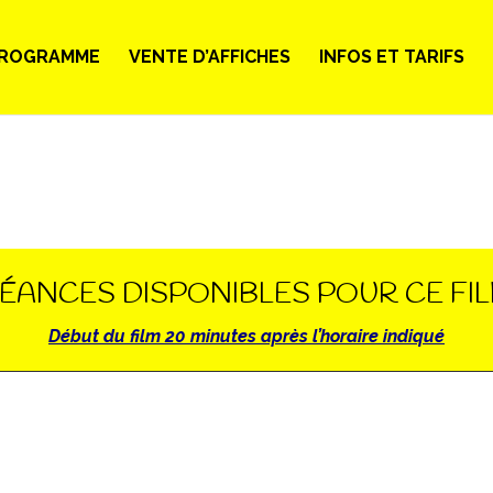
ROGRAMME
VENTE D’AFFICHES
INFOS ET TARIFS
ÉANCES DISPONIBLES POUR CE FI
Début du film 20 minutes après l’horaire indiqué