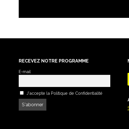
RECEVEZ NOTRE PROGRAMME
E-mail
J'accepte la Politique de Confidentialité