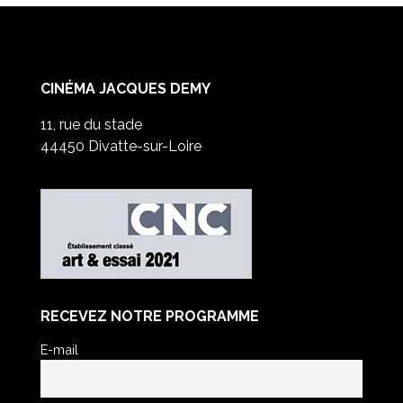
CINÉMA JACQUES DEMY
11, rue du stade
44450 Divatte-sur-Loire
RECEVEZ NOTRE PROGRAMME
E-mail