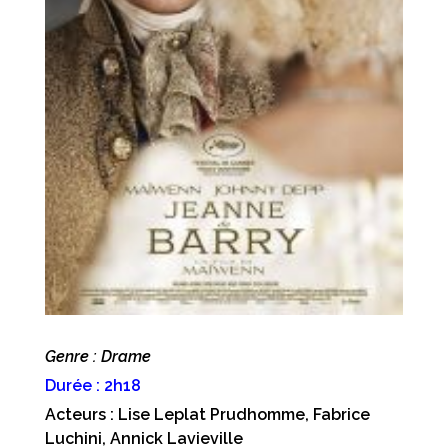
Genre : Drame
Durée : 2h18
Acteurs : Lise Leplat Prudhomme, Fabrice
Luchini, Annick Lavieville