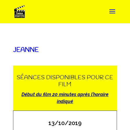
JEANNE
SÉANCES DISPONIBLES POUR CE
FILM
Début du film 20 minutes après l’horaire
indiqué
13/10/2019