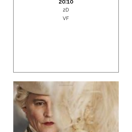
20:10
2D
VF