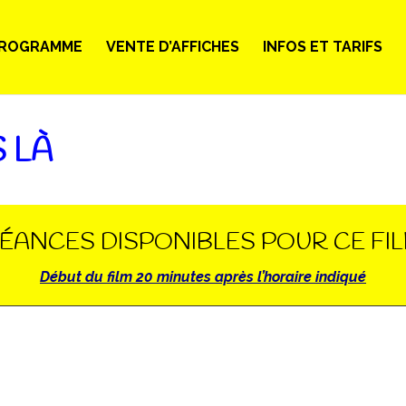
ROGRAMME
VENTE D’AFFICHES
INFOS ET TARIFS
 LÀ
ÉANCES DISPONIBLES POUR CE FI
Début du film 20 minutes après l’horaire indiqué