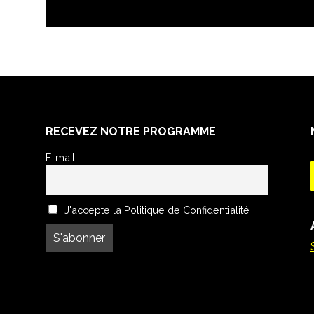
RECEVEZ NOTRE PROGRAMME
E-mail
J'accepte la Politique de Confidentialité