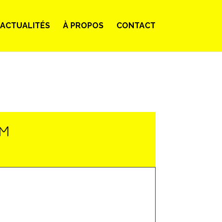
ACTUALITÉS
À PROPOS
CONTACT
LM