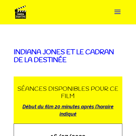
INDIANA JONES ET LE CADRAN
DE LA DESTINÉE
SÉANCES DISPONIBLES POUR CE
FILM
Début du film 20 minutes après l’horaire
indiqué