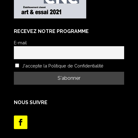
RECEVEZ NOTRE PROGRAMME
E-mail
J'accepte la Politique de Confidentialité
NOUS SUIVRE