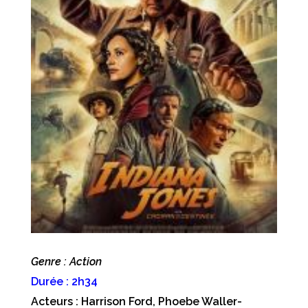
Genre : Action
Durée : 2h34
Acteurs : Harrison Ford, Phoebe Waller-