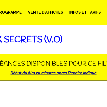
ROGRAMME
VENTE D’AFFICHES
INFOS ET TARIFS
 SECRETS (V.O)
ÉANCES DISPONIBLES POUR CE FI
Début du film 20 minutes après l’horaire indiqué