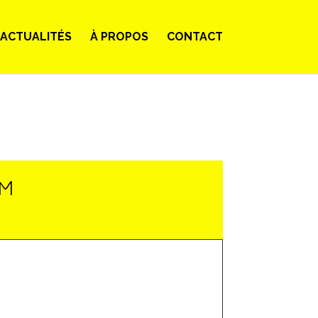
ACTUALITÉS
À PROPOS
CONTACT
LM