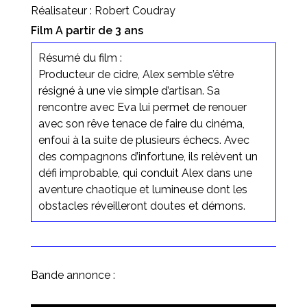
Réalisateur : Robert Coudray
Film A partir de 3 ans
Résumé du film :
Producteur de cidre, Alex semble s’être
résigné à une vie simple d’artisan. Sa
rencontre avec Eva lui permet de renouer
avec son rêve tenace de faire du cinéma,
enfoui à la suite de plusieurs échecs. Avec
des compagnons d’infortune, ils relèvent un
défi improbable, qui conduit Alex dans une
aventure chaotique et lumineuse dont les
obstacles réveilleront doutes et démons.
Bande annonce :