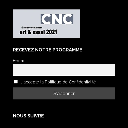
RECEVEZ NOTRE PROGRAMME
E-mail
J'accepte la Politique de Confidentialité
NOUS SUIVRE