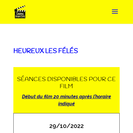
HEUREUX LES FÉLÉS
SÉANCES DISPONIBLES POUR CE
FILM
Début du film 20 minutes après l’horaire
indiqué
29/10/2022