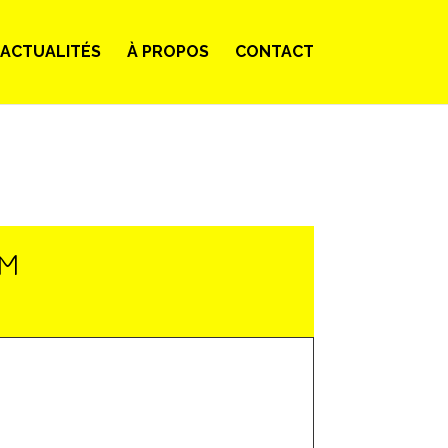
ACTUALITÉS
À PROPOS
CONTACT
LM