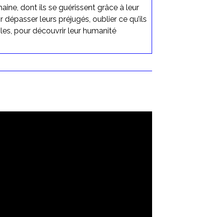
ne, dont ils se guérissent grâce à leur
 dépasser leurs préjugés, oublier ce qu’ils
es, pour découvrir leur humanité