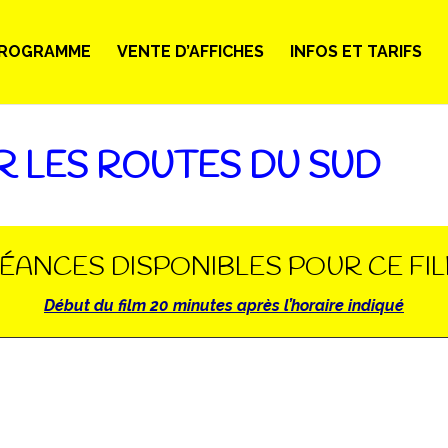
ROGRAMME
VENTE D’AFFICHES
INFOS ET TARIFS
R LES ROUTES DU SUD
ÉANCES DISPONIBLES POUR CE FI
Début du film 20 minutes après l’horaire indiqué