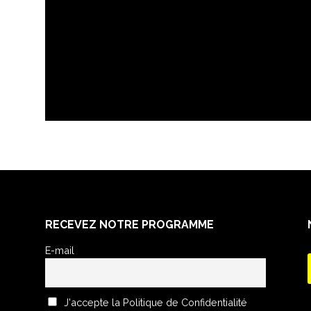
RECEVEZ NOTRE PROGRAMME
E-mail
J'accepte la Politique de Confidentialité