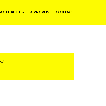
ACTUALITÉS
À PROPOS
CONTACT
LM