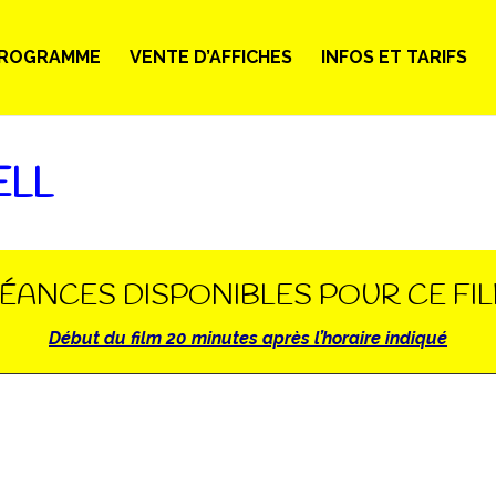
ROGRAMME
VENTE D’AFFICHES
INFOS ET TARIFS
ELL
ÉANCES DISPONIBLES POUR CE FI
Début du film 20 minutes après l’horaire indiqué