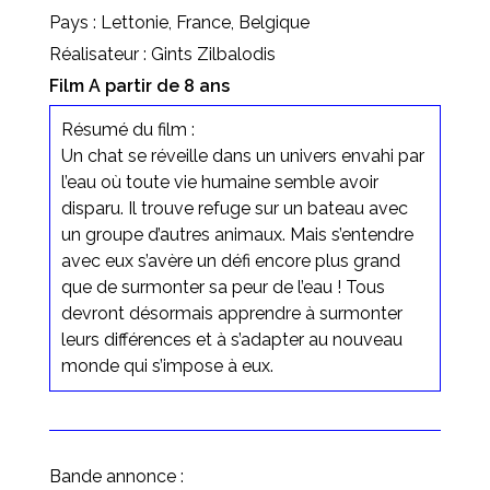
Pays : Lettonie, France, Belgique
Réalisateur : Gints Zilbalodis
Film A partir de 8 ans
Résumé du film :
Un chat se réveille dans un univers envahi par
l’eau où toute vie humaine semble avoir
disparu. Il trouve refuge sur un bateau avec
un groupe d’autres animaux. Mais s’entendre
avec eux s’avère un défi encore plus grand
que de surmonter sa peur de l’eau ! Tous
devront désormais apprendre à surmonter
leurs différences et à s’adapter au nouveau
monde qui s’impose à eux.
Bande annonce :