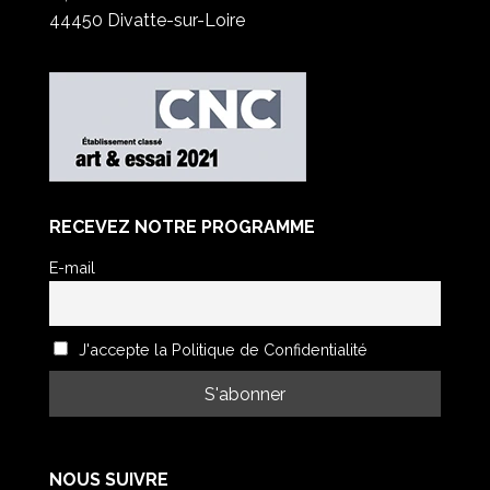
44450 Divatte-sur-Loire
RECEVEZ NOTRE PROGRAMME
E-mail
J'accepte la Politique de Confidentialité
NOUS SUIVRE