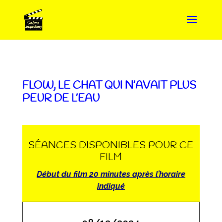
FLOW, LE CHAT QUI N’AVAIT PLUS
PEUR DE L’EAU
SÉANCES DISPONIBLES POUR CE
FILM
Début du film 20 minutes après l’horaire
indiqué