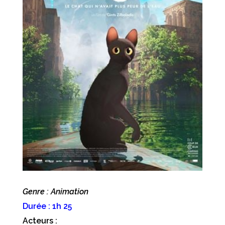
Genre : Animation
Durée : 1h 25
Acteurs :