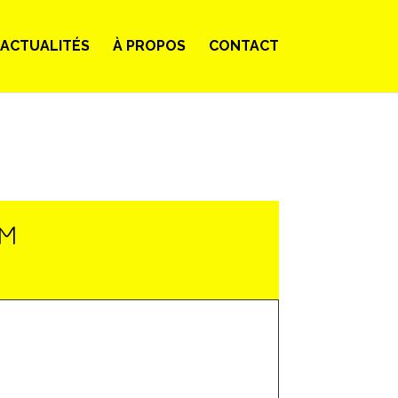
ACTUALITÉS
À PROPOS
CONTACT
LM