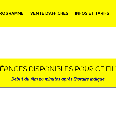
ROGRAMME
VENTE D’AFFICHES
INFOS ET TARIFS
ÉANCES DISPONIBLES POUR CE FI
Début du film 20 minutes après l’horaire indiqué