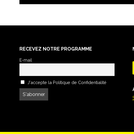
RECEVEZ NOTRE PROGRAMME
E-mail
J'accepte la Politique de Confidentialité