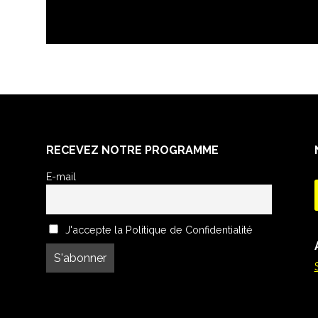
RECEVEZ NOTRE PROGRAMME
E-mail
J'accepte la Politique de Confidentialité