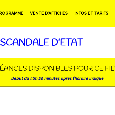
ROGRAMME
VENTE D’AFFICHES
INFOS ET TARIFS
 SCANDALE D’ETAT
ÉANCES DISPONIBLES POUR CE FI
Début du film 20 minutes après l’horaire indiqué