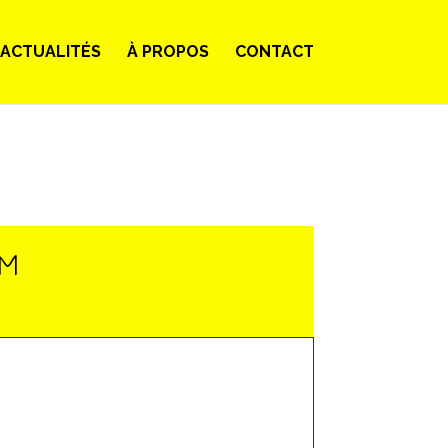
ACTUALITÉS
À PROPOS
CONTACT
LM