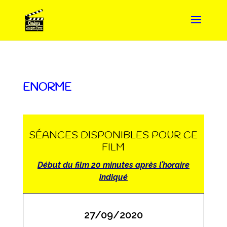
ENORME
SÉANCES DISPONIBLES POUR CE
FILM
Début du film 20 minutes après l’horaire
indiqué
27/09/2020