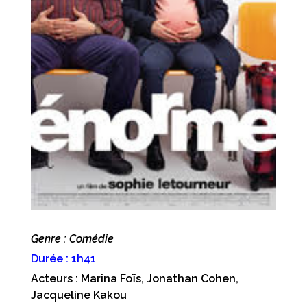
Genre : Comédie
Durée : 1h41
Acteurs : Marina Foïs, Jonathan Cohen,
Jacqueline Kakou