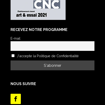
RECEVEZ NOTRE PROGRAMME
E-mail
J'accepte la Politique de Confidentialité
NOUS SUIVRE