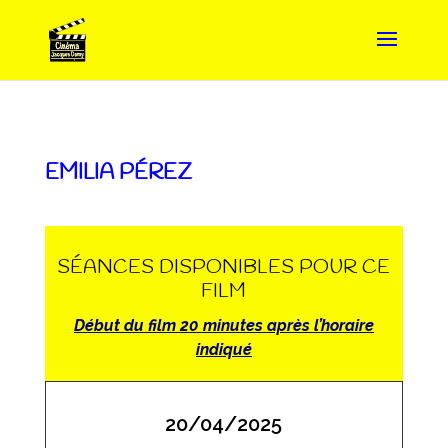
EMILIA PÉREZ
SÉANCES DISPONIBLES POUR CE
FILM
Début du film 20 minutes après l’horaire
indiqué
20/04/2025