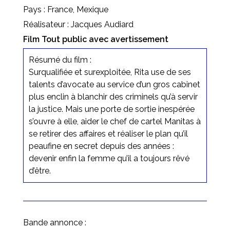
Pays : France, Mexique
Réalisateur : Jacques Audiard
Film Tout public avec avertissement
Résumé du film :
Surqualifiée et surexploitée, Rita use de ses
talents d’avocate au service d’un gros cabinet
plus enclin à blanchir des criminels qu’à servir
la justice. Mais une porte de sortie inespérée
s’ouvre à elle, aider le chef de cartel Manitas à
se retirer des affaires et réaliser le plan qu’il
peaufine en secret depuis des années :
devenir enfin la femme qu’il a toujours rêvé
d’être.
Bande annonce :