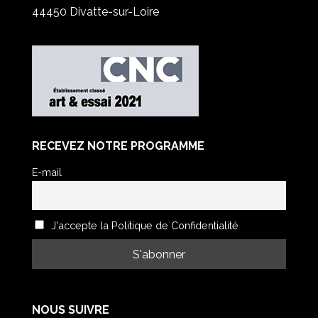
44450 Divatte-sur-Loire
RECEVEZ NOTRE PROGRAMME
E-mail
J'accepte la Politique de Confidentialité
NOUS SUIVRE