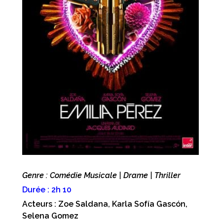
Genre : Comédie Musicale | Drame | Thriller
Durée : 2h 10
Acteurs : Zoe Saldana, Karla Sofía Gascón,
Selena Gomez