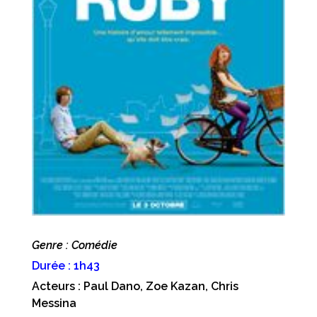
Genre : Comédie
Durée : 1h43
Acteurs : Paul Dano, Zoe Kazan, Chris
Messina