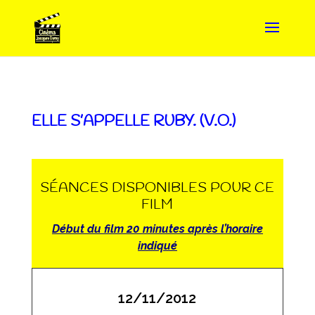
ELLE S’APPELLE RUBY. (V.O.)
SÉANCES DISPONIBLES POUR CE
FILM
Début du film 20 minutes après l’horaire
indiqué
12/11/2012