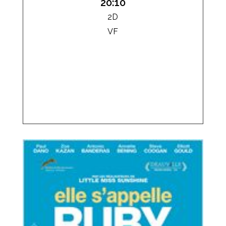
20:10
2D
VF