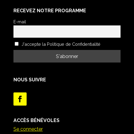
RECEVEZ NOTRE PROGRAMME
E-mail
J'accepte la Politique de Confidentialité
NOUS SUIVRE
ACCÈS BÉNÉVOLES
Se connecter