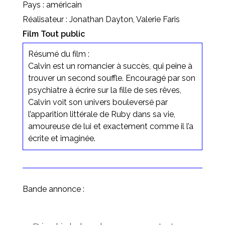
Pays : américain
Réalisateur : Jonathan Dayton, Valerie Faris
Film Tout public
Résumé du film :
Calvin est un romancier à succès, qui peine à
trouver un second souffle. Encouragé par son
psychiatre à écrire sur la fille de ses rêves,
Calvin voit son univers bouleversé par
l’apparition littérale de Ruby dans sa vie,
amoureuse de lui et exactement comme il l’a
écrite et imaginée.
Bande annonce :