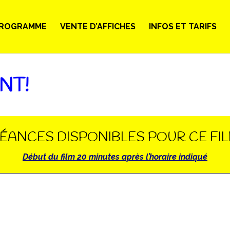
ROGRAMME
VENTE D’AFFICHES
INFOS ET TARIFS
NT!
ÉANCES DISPONIBLES POUR CE FI
Début du film 20 minutes après l’horaire indiqué