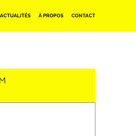
ACTUALITÉS
À PROPOS
CONTACT
LM