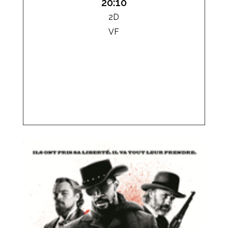
20:10
2D
VF