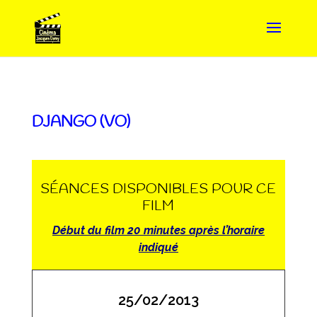
DJANGO (VO)
SÉANCES DISPONIBLES POUR CE
FILM
Début du film 20 minutes après l’horaire
indiqué
25/02/2013