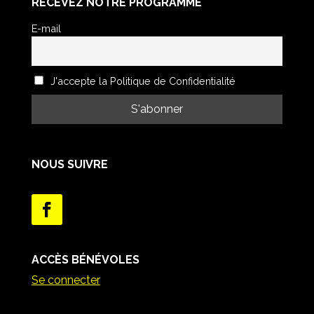
RECEVEZ NOTRE PROGRAMME
E-mail
J'accepte la Politique de Confidentialité
NOUS SUIVRE
ACCÈS BÉNÉVOLES
Se connecter