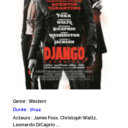
Genre : Western
Durée : 2h44
Acteurs : Jamie Foxx, Christoph Waltz,
Leonardo DiCaprio ...