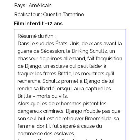
Pays : Américain
Réalisateur : Quentin Tarantino
Film Interdit -12 ans
Résumé du film :
Dans le sud des États-Unis, deux ans avant la
guerre de Sécession, le Dr King Schultz, un
chasseur de primes allemand, fait l’acquisition
de Django, un esclave qui peut l’aider à
traquer les frères Brittle, les meurtriers qu’il
recherche. Schultz promet à Django de lui
rendre sa liberté lorsqu’il aura capturé les
Brittle – morts ou vifs.
Alors que les deux hommes pistent les
dangereux criminels, Django n’oublie pas que
son seul but est de retrouver Broomhilda, sa
femme, dont il fut séparé à cause du
commerce des esclaves…