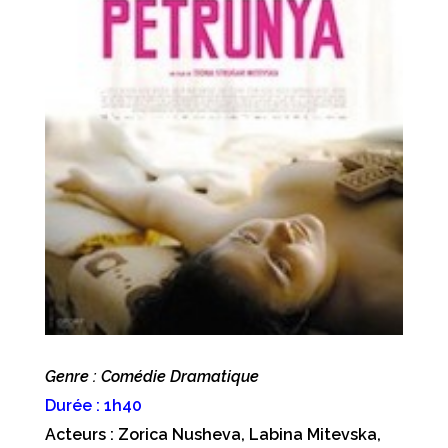
Genre : Comédie Dramatique
Durée : 1h40
Acteurs : Zorica Nusheva, Labina Mitevska,