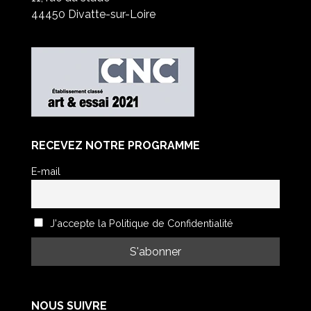
44450 Divatte-sur-Loire
RECEVEZ NOTRE PROGRAMME
E-mail
J'accepte la Politique de Confidentialité
NOUS SUIVRE