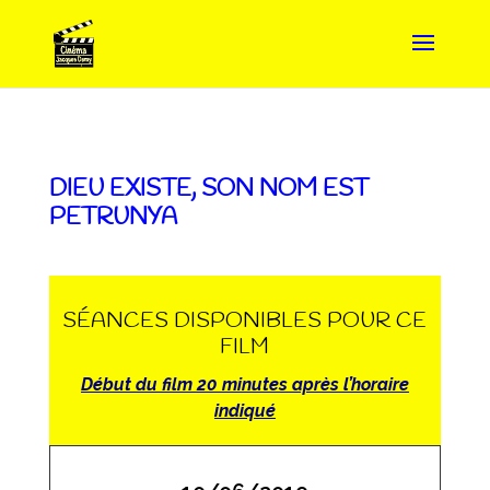
DIEU EXISTE, SON NOM EST
PETRUNYA
SÉANCES DISPONIBLES POUR CE
FILM
Début du film 20 minutes après l’horaire
indiqué