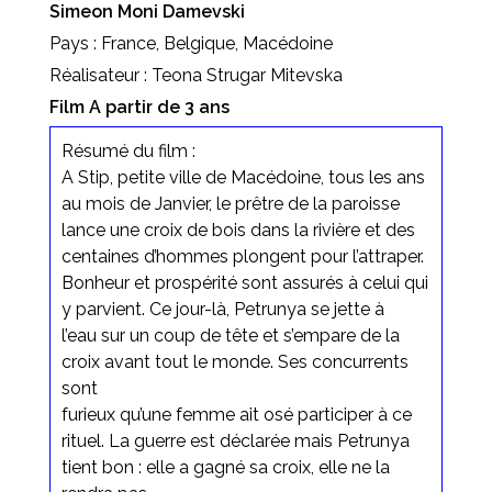
Simeon Moni Damevski
Pays : France, Belgique, Macédoine
Réalisateur : Teona Strugar Mitevska
Film A partir de 3 ans
Résumé du film :
A Stip, petite ville de Macédoine, tous les ans
au mois de Janvier, le prêtre de la paroisse
lance une croix de bois dans la rivière et des
centaines d’hommes plongent pour l’attraper.
Bonheur et prospérité sont assurés à celui qui
y parvient. Ce jour-là, Petrunya se jette à
l’eau sur un coup de tête et s’empare de la
croix avant tout le monde. Ses concurrents
sont
furieux qu’une femme ait osé participer à ce
rituel. La guerre est déclarée mais Petrunya
tient bon : elle a gagné sa croix, elle ne la