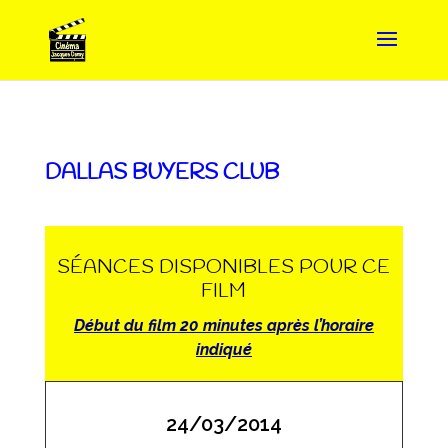
DALLAS BUYERS CLUB
SÉANCES DISPONIBLES POUR CE
FILM
Début du film 20 minutes après l’horaire
indiqué
24/03/2014