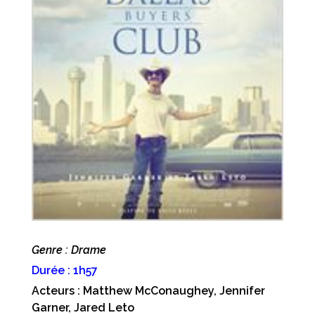
Genre : Drame
Durée : 1h57
Acteurs : Matthew McConaughey, Jennifer
Garner, Jared Leto