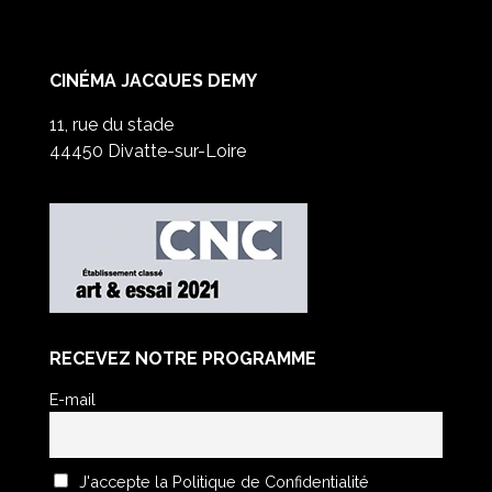
CINÉMA JACQUES DEMY
11, rue du stade
44450 Divatte-sur-Loire
RECEVEZ NOTRE PROGRAMME
E-mail
J'accepte la Politique de Confidentialité