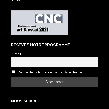
RECEVEZ NOTRE PROGRAMME
E-mail
J'accepte la Politique de Confidentialité
NOUS SUIVRE