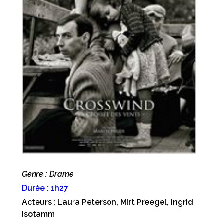
Genre : Drame
Durée : 1h27
Acteurs : Laura Peterson, Mirt Preegel, Ingrid
Isotamm