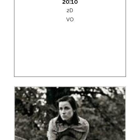
20:10
2D
VO