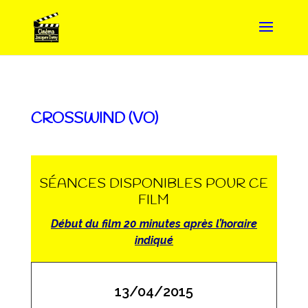
CROSSWIND (VO)
SÉANCES DISPONIBLES POUR CE
FILM
Début du film 20 minutes après l’horaire
indiqué
13/04/2015