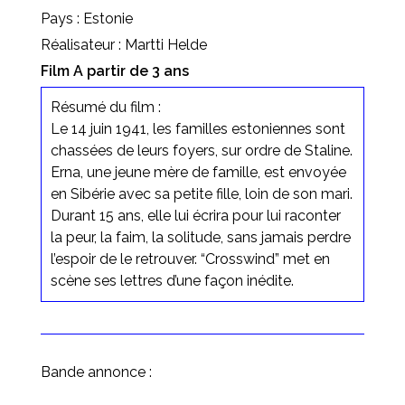
Pays : Estonie
Réalisateur : Martti Helde
Film A partir de 3 ans
Résumé du film :
Le 14 juin 1941, les familles estoniennes sont
chassées de leurs foyers, sur ordre de Staline.
Erna, une jeune mère de famille, est envoyée
en Sibérie avec sa petite fille, loin de son mari.
Durant 15 ans, elle lui écrira pour lui raconter
la peur, la faim, la solitude, sans jamais perdre
l’espoir de le retrouver. “Crosswind” met en
scène ses lettres d’une façon inédite.
Bande annonce :