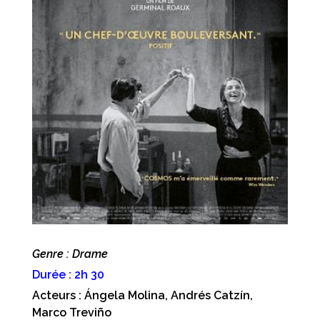
Genre : Drame
Durée : 2h 30
Acteurs : Ángela Molina, Andrés Catzín,
Marco Treviño