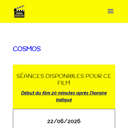
COSMOS
SÉANCES DISPONIBLES POUR CE
FILM
Début du film 20 minutes après l’horaire
indiqué
22/06/2026