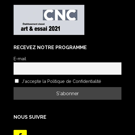
RECEVEZ NOTRE PROGRAMME
E-mail
J'accepte la Politique de Confidentialité
NOUS SUIVRE