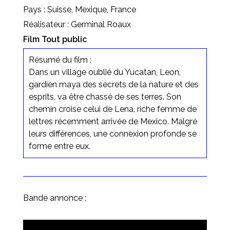
Pays : Suisse, Mexique, France
Réalisateur : Germinal Roaux
Film Tout public
Résumé du film :
Dans un village oublié du Yucatan, Leon,
gardien maya des secrets de la nature et des
esprits, va être chassé de ses terres. Son
chemin croise celui de Lena, riche femme de
lettres récemment arrivée de Mexico. Malgré
leurs différences, une connexion profonde se
forme entre eux.
Bande annonce :