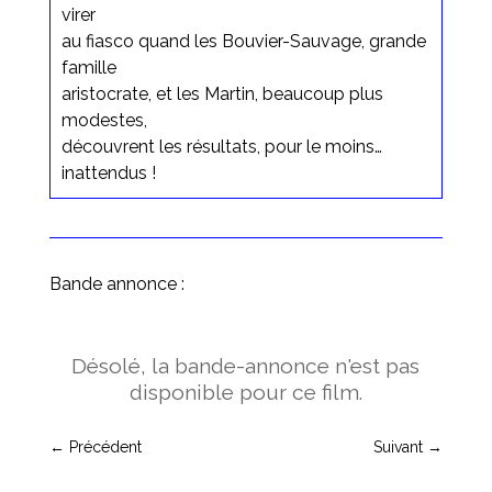
virer
au fiasco quand les Bouvier-Sauvage, grande
famille
aristocrate, et les Martin, beaucoup plus
modestes,
découvrent les résultats, pour le moins…
inattendus !
Bande annonce :
Désolé, la bande-annonce n'est pas
disponible pour ce film.
←
Précédent
Suivant
→