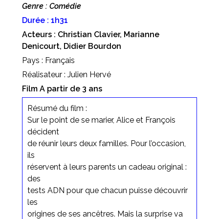
Genre : Comédie
Durée : 1h31
Acteurs : Christian Clavier, Marianne
Denicourt, Didier Bourdon
Pays : Français
Réalisateur : Julien Hervé
Film A partir de 3 ans
Résumé du film :
Sur le point de se marier, Alice et François
décident
de réunir leurs deux familles. Pour l’occasion,
ils
réservent à leurs parents un cadeau original :
des
tests ADN pour que chacun puisse découvrir
les
origines de ses ancêtres. Mais la surprise va