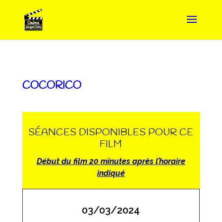
COCORICO
SÉANCES DISPONIBLES POUR CE
FILM
Début du film 20 minutes après l’horaire
indiqué
03/03/2024