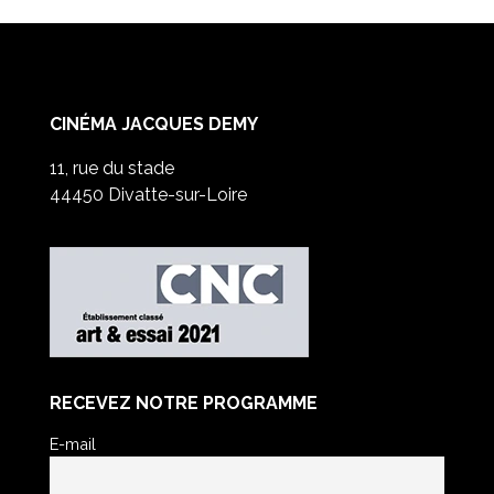
CINÉMA JACQUES DEMY
11, rue du stade
44450 Divatte-sur-Loire
RECEVEZ NOTRE PROGRAMME
E-mail