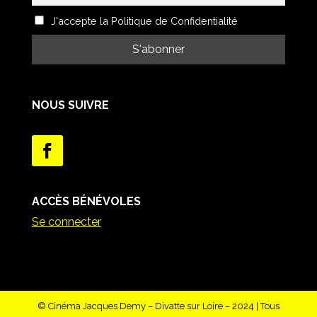
J'accepte la Politique de Confidentialité
NOUS SUIVRE
ACCÈS BÉNÉVOLES
Se connecter
© Cinéma Jacques Demy – Divatte sur Loire – 2024 | Tous