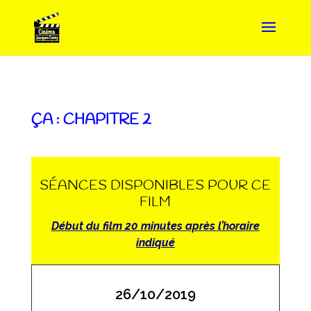
ÇA : CHAPITRE 2
SÉANCES DISPONIBLES POUR CE
FILM
Début du film 20 minutes après l’horaire
indiqué
26/10/2019