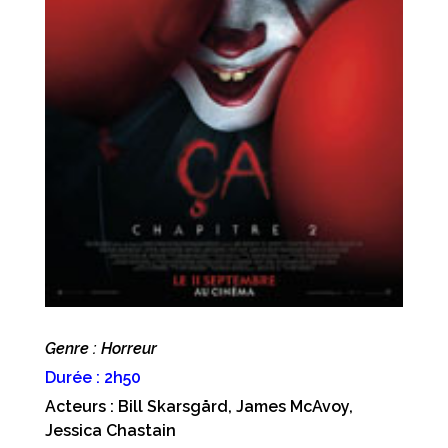
Genre : Horreur
Durée : 2h50
Acteurs : Bill Skarsgård, James McAvoy,
Jessica Chastain