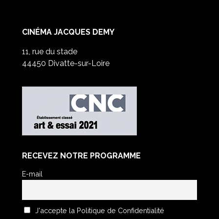
CINÉMA JACQUES DEMY
11, rue du stade
44450 Divatte-sur-Loire
RECEVEZ NOTRE PROGRAMME
E-mail
J'accepte la Politique de Confidentialité