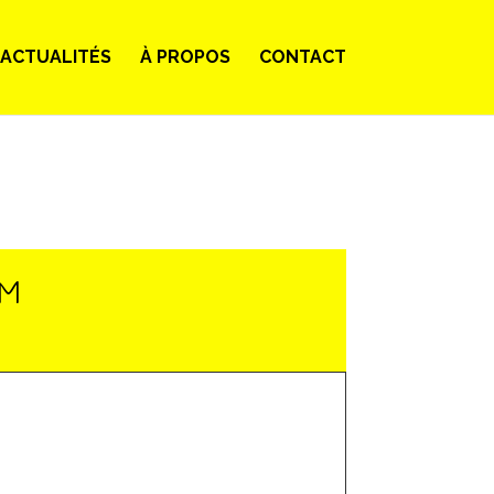
ACTUALITÉS
À PROPOS
CONTACT
LM