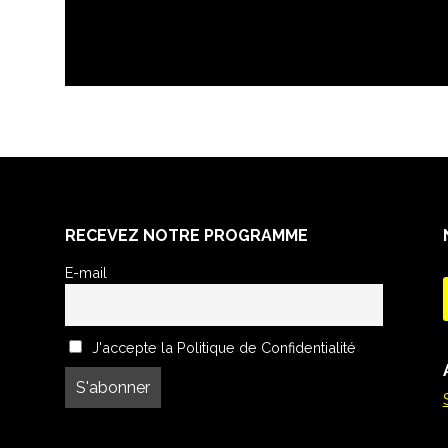
RECEVEZ NOTRE PROGRAMME
E-mail
J'accepte la Politique de Confidentialité