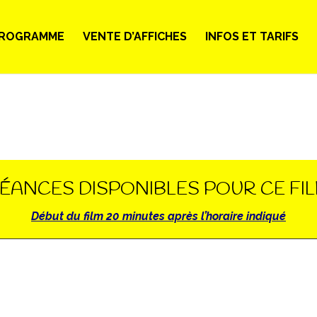
ROGRAMME
VENTE D’AFFICHES
INFOS ET TARIFS
ÉANCES DISPONIBLES POUR CE FI
Début du film 20 minutes après l’horaire indiqué