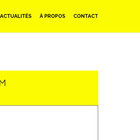
ACTUALITÉS
À PROPOS
CONTACT
LM