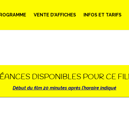
ROGRAMME
VENTE D’AFFICHES
INFOS ET TARIFS
ÉANCES DISPONIBLES POUR CE FI
Début du film 20 minutes après l’horaire indiqué