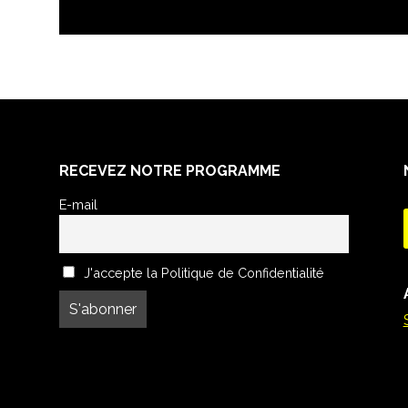
RECEVEZ NOTRE PROGRAMME
E-mail
J'accepte la Politique de Confidentialité