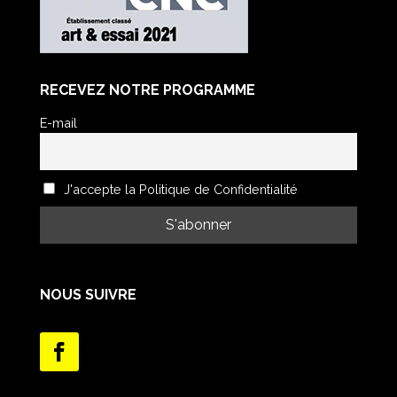
RECEVEZ NOTRE PROGRAMME
E-mail
J'accepte la Politique de Confidentialité
NOUS SUIVRE