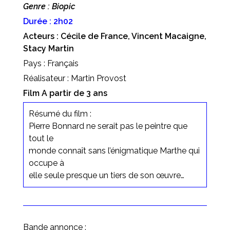
Genre : Biopic
Durée : 2h02
Acteurs : Cécile de France, Vincent Macaigne,
Stacy Martin
Pays : Français
Réalisateur : Martin Provost
Film A partir de 3 ans
Résumé du film :
Pierre Bonnard ne serait pas le peintre que
tout le
monde connaît sans l’énigmatique Marthe qui
occupe à
elle seule presque un tiers de son œuvre…
Bande annonce :