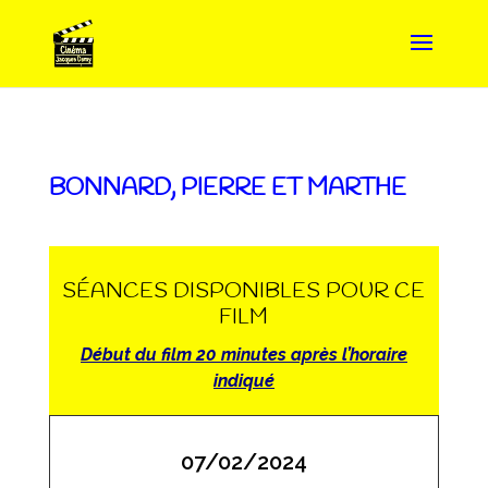
BONNARD, PIERRE ET MARTHE
SÉANCES DISPONIBLES POUR CE
FILM
Début du film 20 minutes après l’horaire
indiqué
07/02/2024