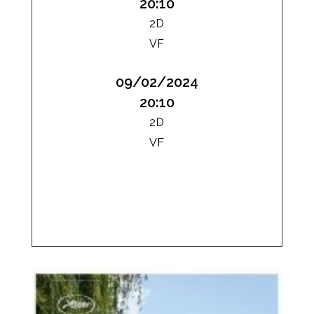
20:10
2D
VF
09/02/2024
20:10
2D
VF