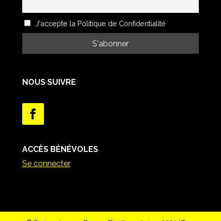
J'accepte la Politique de Confidentialité
NOUS SUIVRE
ACCÈS BÉNÉVOLES
Se connecter