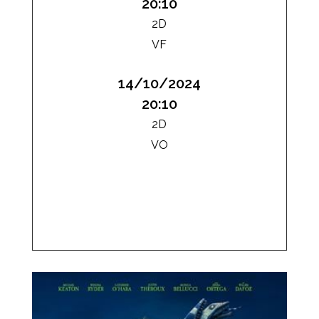
20:10
2D
VF
14/10/2024
20:10
2D
VO