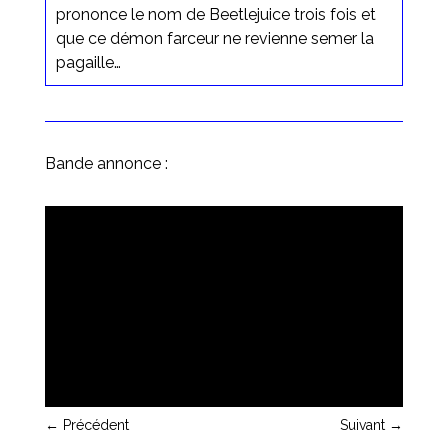
prononce le nom de Beetlejuice trois fois et
que ce démon farceur ne revienne semer la
pagaille…
Bande annonce :
←
Précédent
Suivant
→