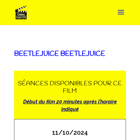
BEETLEJUICE BEETLEJUICE
SÉANCES DISPONIBLES POUR CE
FILM
Début du film 20 minutes après l’horaire
indiqué
11/10/2024