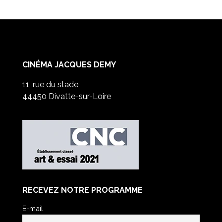
CINÉMA JACQUES DEMY
11, rue du stade
44450 Divatte-sur-Loire
RECEVEZ NOTRE PROGRAMME
E-mail