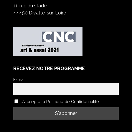
11, rue du stade
44450 Divatte-sur-Loire
RECEVEZ NOTRE PROGRAMME
E-mail
J'accepte la Politique de Confidentialité