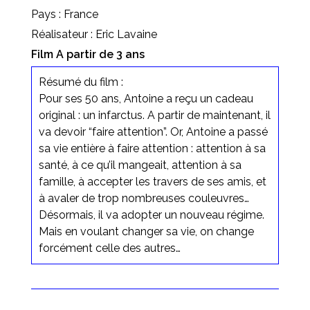
Pays : France
Réalisateur : Eric Lavaine
Film A partir de 3 ans
Résumé du film :
Pour ses 50 ans, Antoine a reçu un cadeau
original : un infarctus. A partir de maintenant, il
va devoir “faire attention”. Or, Antoine a passé
sa vie entière à faire attention : attention à sa
santé, à ce qu’il mangeait, attention à sa
famille, à accepter les travers de ses amis, et
à avaler de trop nombreuses couleuvres…
Désormais, il va adopter un nouveau régime.
Mais en voulant changer sa vie, on change
forcément celle des autres…