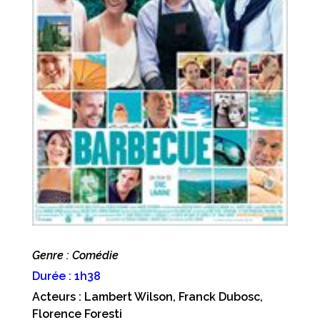
Genre : Comédie
Durée : 1h38
Acteurs : Lambert Wilson, Franck Dubosc,
Florence Foresti