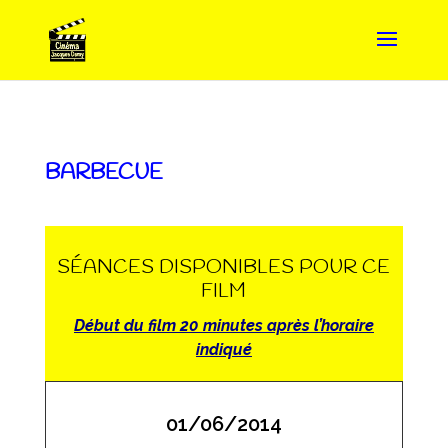
BARBECUE
SÉANCES DISPONIBLES POUR CE
FILM
Début du film 20 minutes après l’horaire
indiqué
01/06/2014