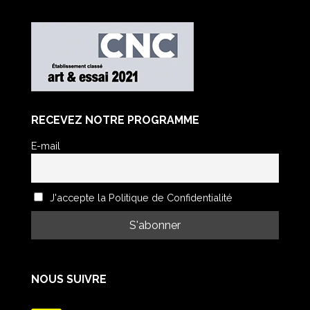
RECEVEZ NOTRE PROGRAMME
E-mail
J'accepte la Politique de Confidentialité
NOUS SUIVRE