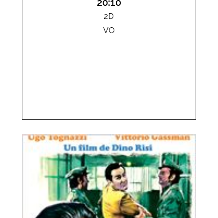
20:10
2D
VO