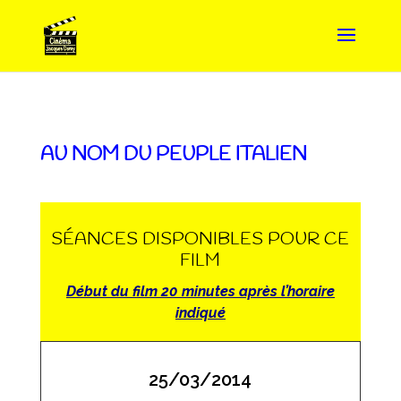
AU NOM DU PEUPLE ITALIEN
SÉANCES DISPONIBLES POUR CE
FILM
Début du film 20 minutes après l’horaire
indiqué
25/03/2014