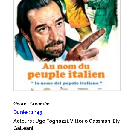
Genre : Comédie
Durée : 1h43
Acteurs : Ugo Tognazzi, Vittorio Gassman, Ely
Galleani