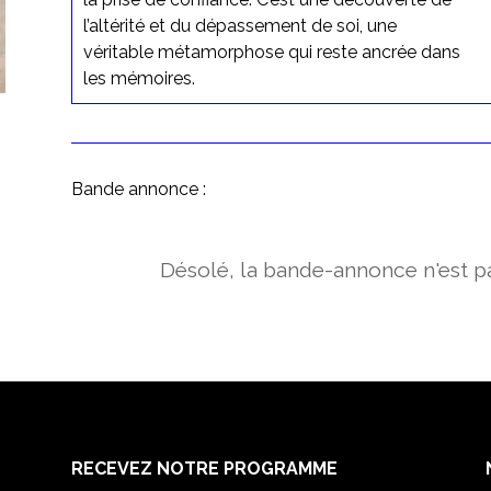
l’altérité et du dépassement de soi, une
véritable métamorphose qui reste ancrée dans
les mémoires.
Bande annonce :
Désolé, la bande-annonce n'est pa
RECEVEZ NOTRE PROGRAMME