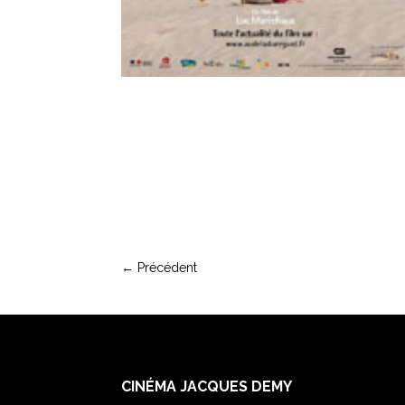
←
Précédent
CINÉMA JACQUES DEMY