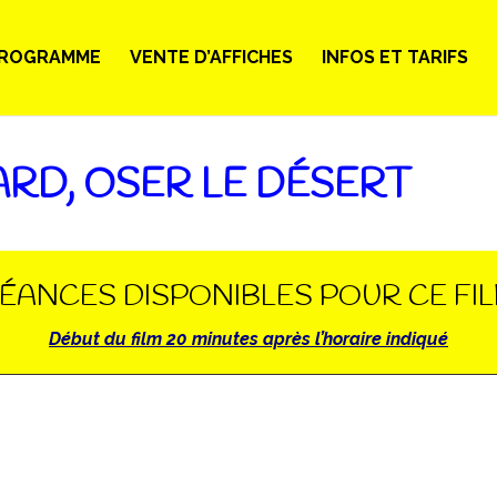
ROGRAMME
VENTE D’AFFICHES
INFOS ET TARIFS
RD, OSER LE DÉSERT
ÉANCES DISPONIBLES POUR CE FI
Début du film 20 minutes après l’horaire indiqué