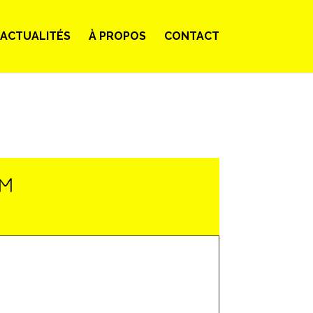
ACTUALITÉS
À PROPOS
CONTACT
LM