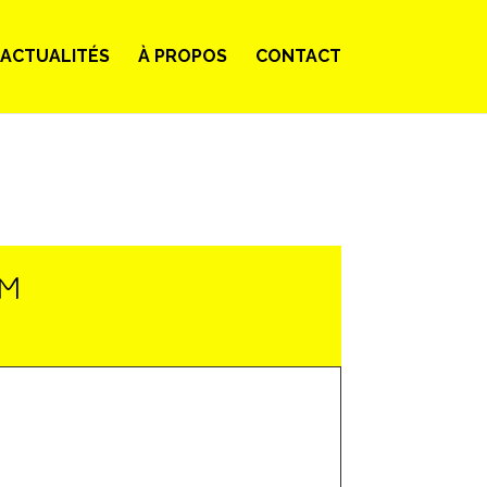
ACTUALITÉS
À PROPOS
CONTACT
LM