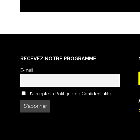
RECEVEZ NOTRE PROGRAMME
E-mail
J'accepte la Politique de Confidentialité