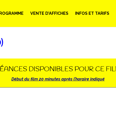
ROGRAMME
VENTE D’AFFICHES
INFOS ET TARIFS
)
ÉANCES DISPONIBLES POUR CE FI
Début du film 20 minutes après l’horaire indiqué