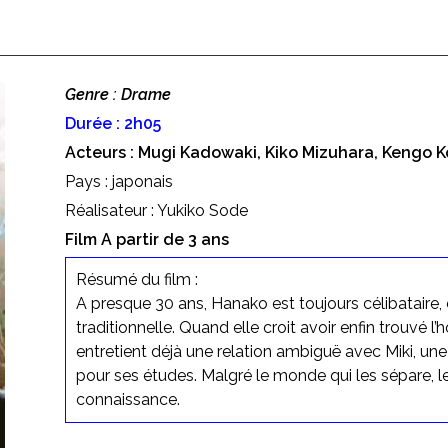
Genre : Drame
Durée : 2h05
Acteurs : Mugi Kadowaki, Kiko Mizuhara, Kengo K
Pays : japonais
Réalisateur : Yukiko Sode
Film A partir de 3 ans
Résumé du film :
A presque 30 ans, Hanako est toujours célibataire, ce
traditionnelle. Quand elle croit avoir enfin trouvé l’
entretient déjà une relation ambiguë avec Miki, u
pour ses études. Malgré le monde qui les sépare, 
connaissance.