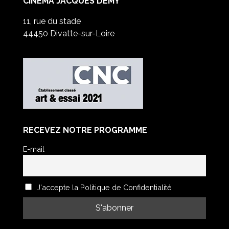
CINÉMA JACQUES DEMY
11, rue du stade
44450 Divatte-sur-Loire
RECEVEZ NOTRE PROGRAMME
E-mail
J'accepte la Politique de Confidentialité