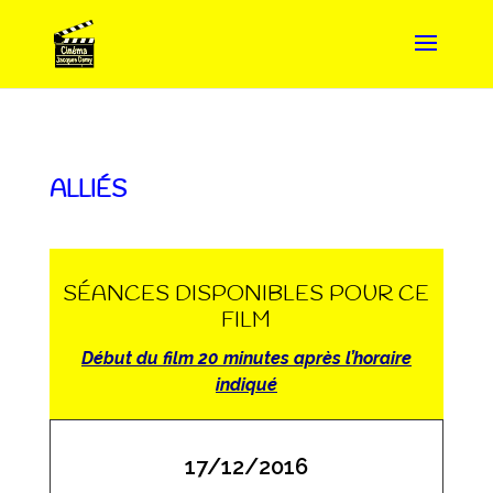
ALLIÉS
SÉANCES DISPONIBLES POUR CE
FILM
Début du film 20 minutes après l’horaire
indiqué
17/12/2016