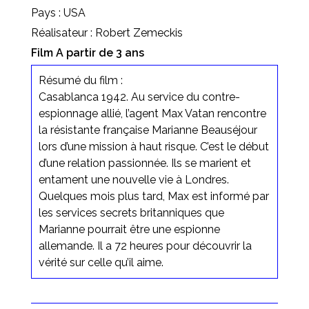
Pays : USA
Réalisateur : Robert Zemeckis
Film A partir de 3 ans
Résumé du film :
Casablanca 1942. Au service du contre-
espionnage allié, l’agent Max Vatan rencontre
la résistante française Marianne Beauséjour
lors d’une mission à haut risque. C’est le début
d’une relation passionnée. Ils se marient et
entament une nouvelle vie à Londres.
Quelques mois plus tard, Max est informé par
les services secrets britanniques que
Marianne pourrait être une espionne
allemande. Il a 72 heures pour découvrir la
vérité sur celle qu’il aime.