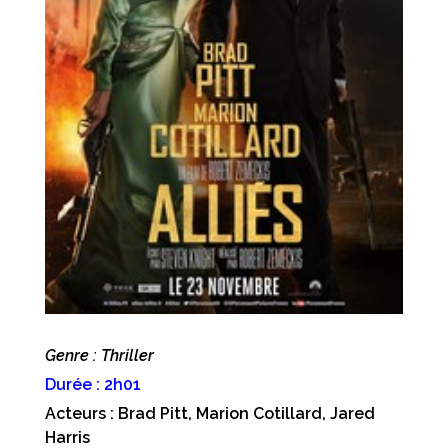
Genre : Thriller
Durée : 2h01
Acteurs : Brad Pitt, Marion Cotillard, Jared
Harris