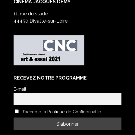
CINÉMA JACQUES DEMY
11, rue du stade
44450 Divatte-sur-Loire
RECEVEZ NOTRE PROGRAMME
E-mail
J'accepte la Politique de Confidentialité