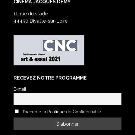
CINÉMA JACQUES DEMY
11, rue du stade
44450 Divatte-sur-Loire
RECEVEZ NOTRE PROGRAMME
E-mail
J'accepte la Politique de Confidentialité