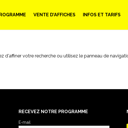
ROGRAMME
VENTE D’AFFICHES
INFOS ET TARIFS
d'affiner votre recherche ou utilisez le panneau de navigati
RECEVEZ NOTRE PROGRAMME
E-mail